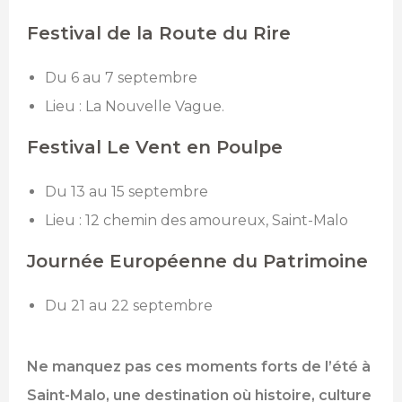
Festival de la Route du Rire
Du 6 au 7 septembre
Lieu : La Nouvelle Vague.
Festival Le Vent en Poulpe
Du 13 au 15 septembre
Lieu : 12 chemin des amoureux, Saint-Malo
Journée Européenne du Patrimoine
Du 21 au 22 septembre
Ne manquez pas ces moments forts de l’été à
Saint-Malo, une destination où histoire, culture