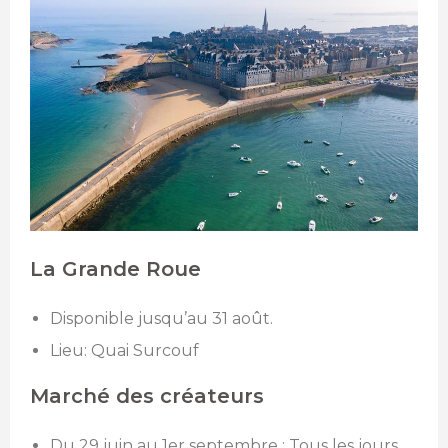
La Grande Roue
Disponible jusqu’au 31 août.
Lieu: Quai Surcouf
Marché des créateurs
Du 29 juin au 1er septembre : Tous les jours