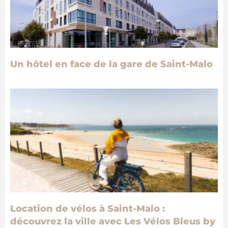
Un hôtel en face de la gare de Saint-Malo
Location de vélos à Saint-Malo :
découvrez la ville avec Les Vélos Bleus by