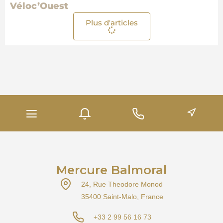
Véloc’Ouest
Plus d'articles
Mercure Balmoral
24, Rue Theodore Monod
35400 Saint-Malo, France
+33 2 99 56 16 73