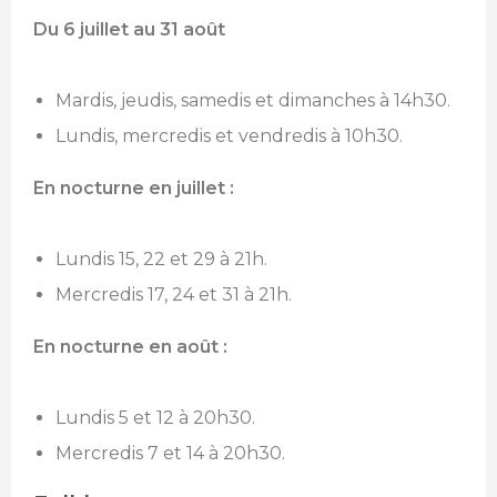
Du 6 juillet au 31 août
Mardis, jeudis, samedis et dimanches à 14h30.
Lundis, mercredis et vendredis à 10h30.
En nocturne en juillet :
Lundis 15, 22 et 29 à 21h.
Mercredis 17, 24 et 31 à 21h.
En nocturne en août :
Lundis 5 et 12 à 20h30.
Mercredis 7 et 14 à 20h30.