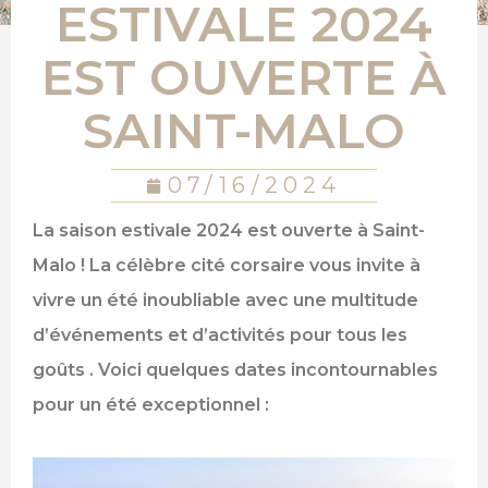
ESTIVALE 2024
EST OUVERTE À
SAINT-MALO
07/16/2024
La saison estivale 2024 est ouverte à Saint-
Malo ! La célèbre cité corsaire vous invite à
vivre un été inoubliable avec une multitude
d’événements et d’activités pour tous les
goûts . Voici quelques dates incontournables
pour un été exceptionnel :