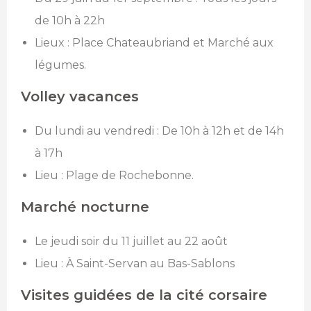
de 10h à 22h
Lieux : Place Chateaubriand et Marché aux
légumes.
Volley vacances
Du lundi au vendredi : De 10h à 12h et de 14h
à 17h
Lieu : Plage de Rochebonne.
Marché nocturne
Le jeudi soir du 11 juillet au 22 août
Lieu : À Saint-Servan au Bas-Sablons
Visites guidées de la cité corsaire