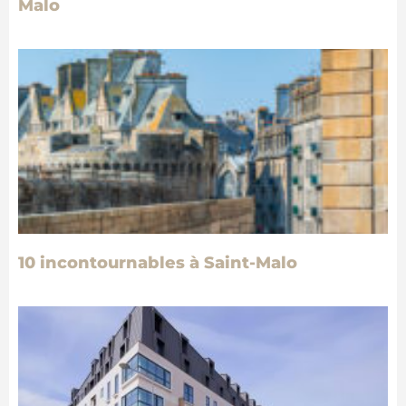
Malo
10 incontournables à Saint-Malo