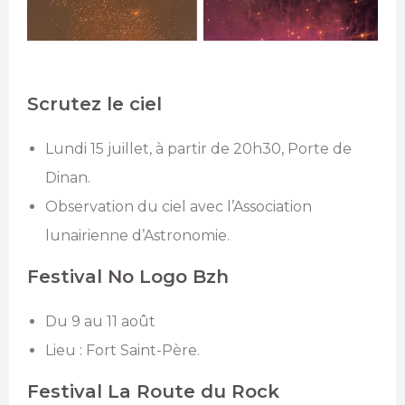
Scrutez le ciel
Lundi 15 juillet, à partir de 20h30, Porte de
Dinan.
Observation du ciel avec l’Association
lunairienne d’Astronomie.
Festival No Logo Bzh
Du 9 au 11 août
Lieu : Fort Saint-Père.
Festival La Route du Rock