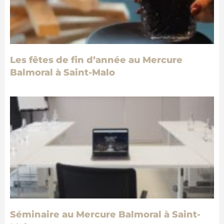
Les fêtes de fin d’année au Mercure
Balmoral à Saint-Malo
Séminaire au Mercure Balmoral à Saint-