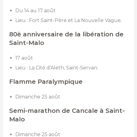
Du 14 au 17 août
Lieu : Fort Saint-Père et La Nouvelle Vague.
80è anniversaire de la libération de
Saint-Malo
17 août
Lieu : La Cité d’Aleth, Saint-Servan.
Flamme Paralympique
Dimanche 25 août
Semi-marathon de Cancale à Saint-
Malo
Dimanche 25 août