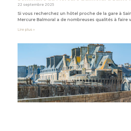
22 septembre 2025
Si vous recherchez un hôtel proche de la gare à Sain
Mercure Balmoral a de nombreuses qualités à faire v
Lire plus »