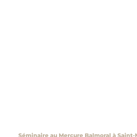
Séminaire au Mercure Balmoral à Saint-