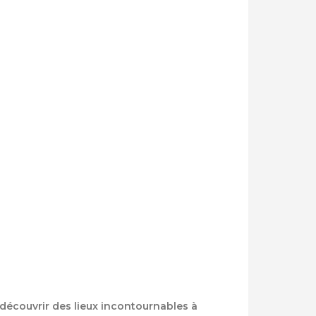
découvrir des lieux incontournables à