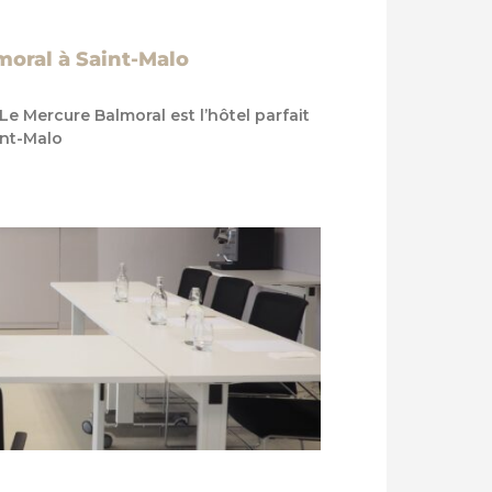
moral à Saint-Malo
Le Mercure Balmoral est l’hôtel parfait
int-Malo