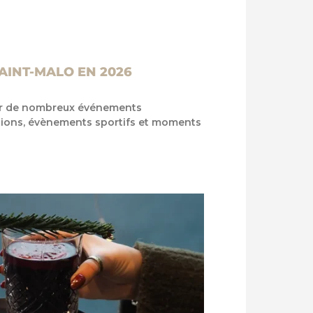
AINT-MALO EN 2026
ar de nombreux événements
ations, évènements sportifs et moments