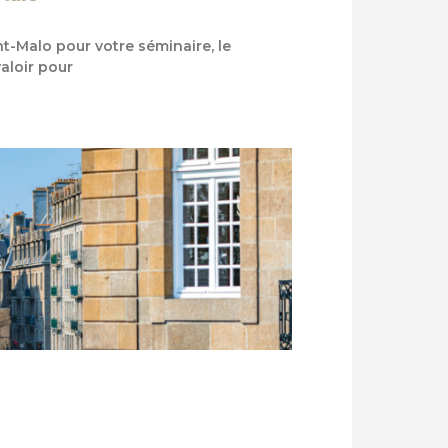
t-Malo pour votre séminaire, le
aloir pour