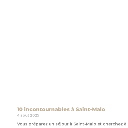
10 incontournables à Saint-Malo
4 août 2025
Vous préparez un séjour à Saint-Malo et cherchez à 