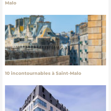
Malo
10 incontournables à Saint-Malo