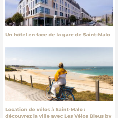
Un hôtel en face de la gare de Saint-Malo
Location de vélos à Saint-Malo :
découvrez la ville avec Les Vélos Bleus by