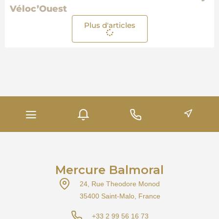
Véloc’Ouest
Plus d'articles
Mercure Balmoral
24, Rue Theodore Monod
35400 Saint-Malo, France
+33 2 99 56 16 73