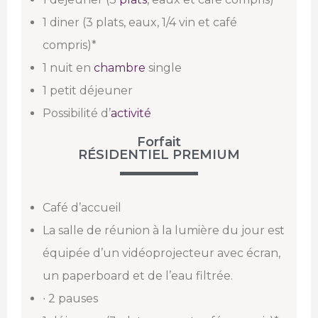
1 diner (3 plats, eaux, 1/4 vin et café
compris)*
1 nuit en
chambre
single
1 petit déjeuner
Possibilité d’
activité
Forfait
RÉSIDENTIEL PREMIUM
Café d’accueil
La salle de réunion à la lumière du jour est
équipée d’un vidéoprojecteur avec écran,
un paperboard et de l’eau filtrée.
∙ 2 pauses