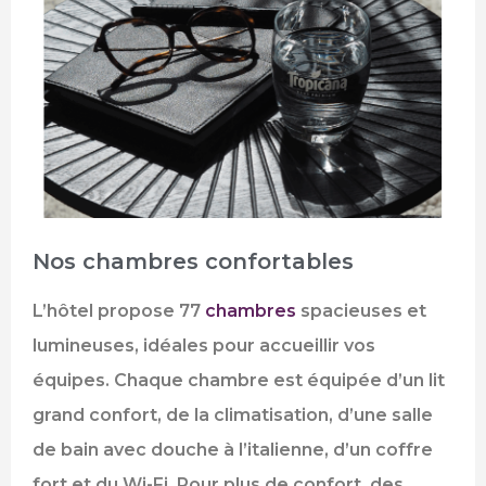
Nos chambres confortables
L’hôtel propose 77
chambres
spacieuses et
lumineuses, idéales pour accueillir vos
équipes. Chaque chambre est équipée d’un lit
grand confort, de la climatisation, d’une salle
de bain avec douche à l’italienne, d’un coffre
fort et du Wi-Fi. Pour plus de confort, des