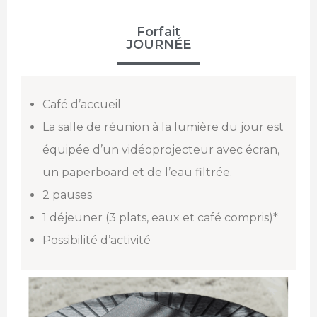
Forfait
JOURNÉE
Café d’accueil
La salle de réunion à la lumière du jour est
équipée d’un vidéoprojecteur avec écran,
un paperboard et de l’eau filtrée.
2 pauses
1 déjeuner (3 plats, eaux et café compris)*
Possibilité d’activité