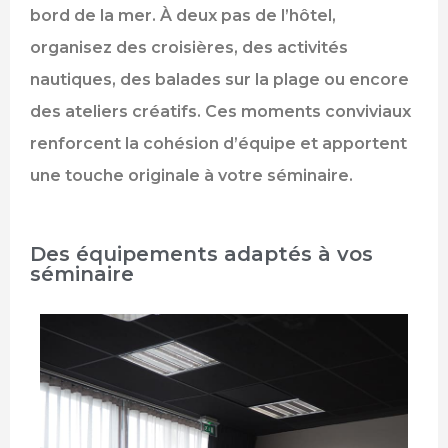
bord de la mer. À deux pas de l’hôtel,
organisez des croisières, des activités
nautiques, des balades sur la plage ou encore
des ateliers créatifs. Ces moments conviviaux
renforcent la cohésion d’équipe et apportent
une touche originale à votre séminaire.
Des équipements adaptés à vos
séminaire