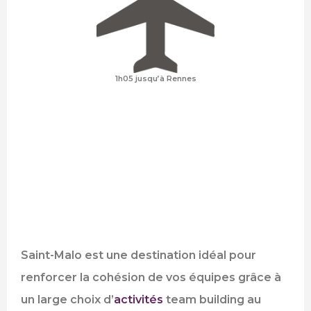
1h05 jusqu’à Rennes
Saint-Malo est une destination idéal pour
renforcer la cohésion de vos équipes grâce à
un large choix d’
activités
team building au