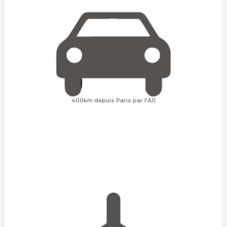
400km depuis Paris par l’A11