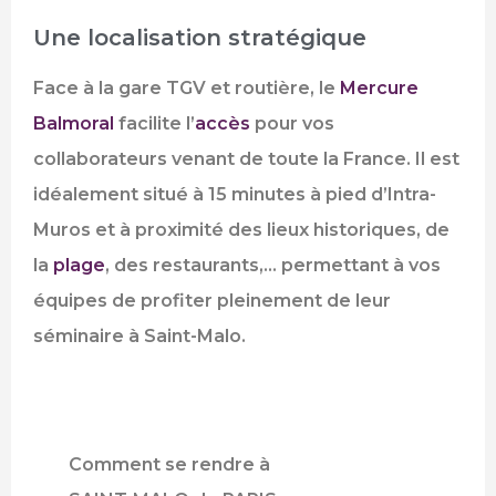
Une localisation stratégique
Face à la gare TGV et routière, le
Mercure
Balmoral
facilite l’
accès
pour vos
collaborateurs venant de toute la France. Il est
idéalement situé à 15 minutes à pied d’Intra-
Muros et à proximité des lieux historiques, de
la
plage
, des restaurants,… permettant à vos
équipes de profiter pleinement de leur
séminaire à Saint-Malo.
Comment se rendre à