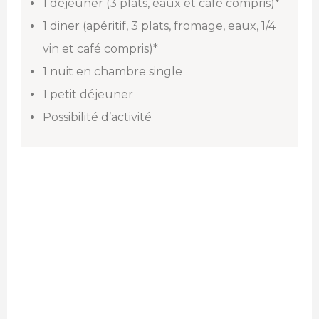
1 déjeuner (3 plats, eaux et café compris)*
1 diner (apéritif, 3 plats, fromage, eaux, 1/4
vin et café compris)*
1 nuit en chambre single
1 petit déjeuner
Possibilité d’activité