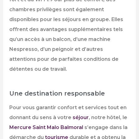
chambres privilèges sont également
disponibles pour les séjours en groupe. Elles
offrent des avantages supplémentaires tels
qu’un accès à un balcon, d’une machine
Nespresso, d’un peignoir et d’autres
attentions pour de parfaites conditions de
détentes ou de travail.
Une destination responsable
Pour vous garantir confort et services tout en
donnant du sens à votre
séjour
, notre hôtel, le
Mercure Saint Malo Balmoral
s’engage dans la
démarche du
tourisme
durable et a obtenu la