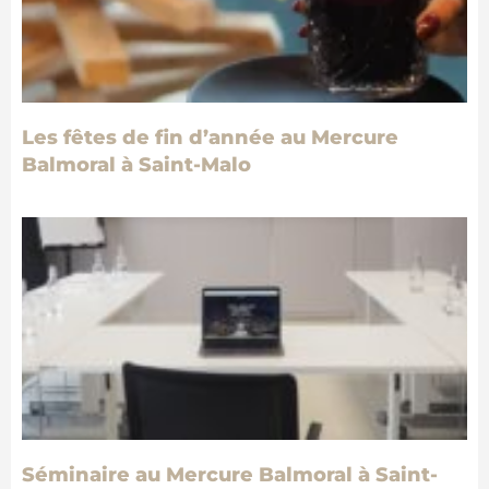
Les fêtes de fin d’année au Mercure
Balmoral à Saint-Malo
Séminaire au Mercure Balmoral à Saint-