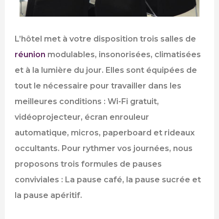
L’hôtel met à votre disposition trois salles de
réunion
modulables, insonorisées, climatisées
et à la lumière du jour. Elles sont équipées de
tout le nécessaire pour travailler dans les
meilleures conditions : Wi-Fi gratuit,
vidéoprojecteur, écran enrouleur
automatique, micros, paperboard et rideaux
occultants. Pour rythmer vos journées, nous
proposons trois formules de pauses
conviviales : La pause café, la pause sucrée et
la pause apéritif.