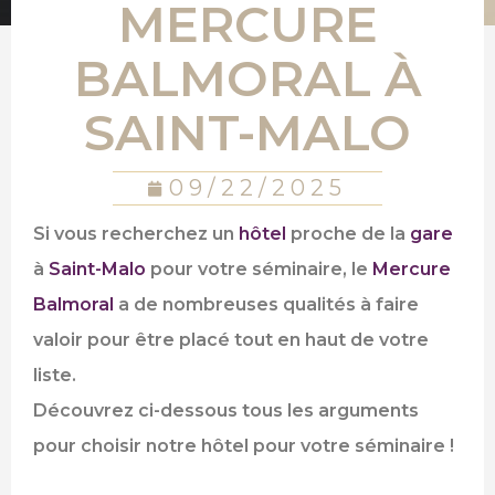
MERCURE
BALMORAL À
SAINT-MALO
09/22/2025
Si vous recherchez un
hôtel
proche de la
gare
à
Saint-Malo
pour votre séminaire, le
Mercure
Balmoral
a de nombreuses qualités à faire
valoir pour être placé tout en haut de votre
liste.
Découvrez ci-dessous tous les arguments
pour choisir notre hôtel pour votre séminaire !