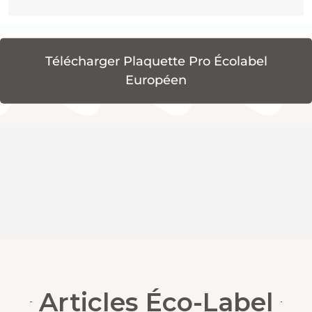
Télécharger Plaquette Pro Écolabel
Européen
Articles Éco-Label