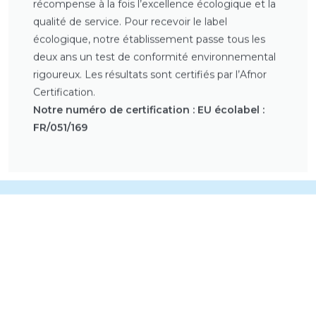
récompense à la fois l’excellence écologique et la
qualité de service. Pour recevoir le label
écologique, notre établissement passe tous les
deux ans un test de conformité environnemental
rigoureux. Les résultats sont certifiés par l’Afnor
Certification.
Notre numéro de certification : EU écolabel :
FR/051/169