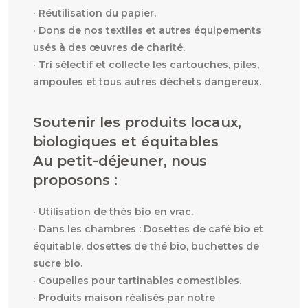
· Réutilisation du papier.
· Dons de nos textiles et autres équipements
usés à des œuvres de charité.
· Tri sélectif et collecte les cartouches, piles,
ampoules et tous autres déchets dangereux.
Soutenir les produits locaux,
biologiques et équitables
Au petit-déjeuner, nous
proposons :
· Utilisation de thés bio en vrac.
· Dans les chambres : Dosettes de café bio et
équitable, dosettes de thé bio, buchettes de
sucre bio.
· Coupelles pour tartinables comestibles.
· Produits maison réalisés par notre