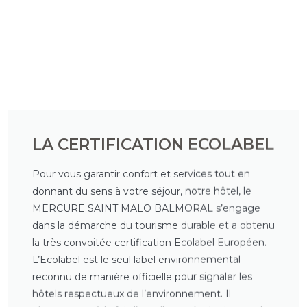
LA CERTIFICATION ECOLABEL
Pour vous garantir confort et services tout en
donnant du sens à votre séjour, notre hôtel, le
MERCURE SAINT MALO BALMORAL s’engage
dans la démarche du tourisme durable et a obtenu
la très convoitée certification Ecolabel Européen.
L’Ecolabel est le seul label environnemental
reconnu de manière officielle pour signaler les
hôtels respectueux de l’environnement. Il