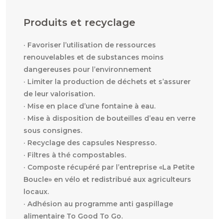
Produits et recyclage
· Favoriser l’utilisation de ressources
renouvelables et de substances moins
dangereuses pour l’environnement
· Limiter la production de déchets et s’assurer
de leur valorisation.
· Mise en place d’une fontaine à eau.
· Mise à disposition de bouteilles d’eau en verre
sous consignes.
· Recyclage des capsules Nespresso.
· Filtres à thé compostables.
· Composte récupéré par l’entreprise «La Petite
Boucle» en vélo et redistribué aux agriculteurs
locaux.
· Adhésion au programme anti gaspillage
alimentaire To Good To Go.