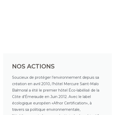
NOS ACTIONS
Soucieux de protéger l’environnement depuis sa
création en avril 2010, l’hôtel Mercure Saint-Malo
Balmoral a été le premier hôtel Éco-labélisé de la
Côte d’Émeraude en Juin 2012. Avec le label
écologique européen «Afnor Certification», à
travers sa politique environnementale,