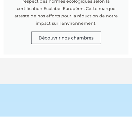
respect des normes écologiques selon la
certification Ecolabel Européen. Cette marque
atteste de nos efforts pour la réduction de notre
impact sur l’environnement.
Découvrir nos chambres