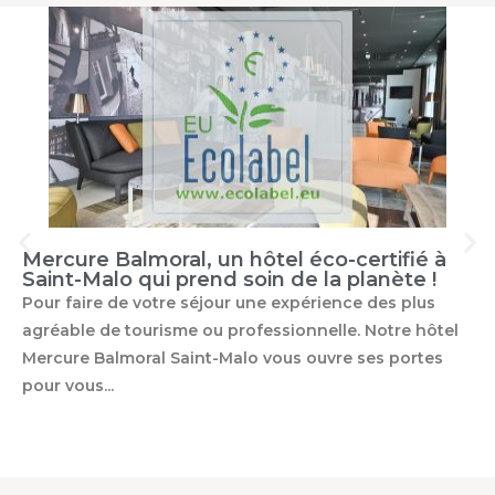
Mercure Balmoral, un hôtel éco-certifié à
Saint-Malo qui prend soin de la planète !
Pour faire de votre séjour une expérience des plus
agréable de tourisme ou professionnelle. Notre hôtel
Mercure Balmoral Saint-Malo vous ouvre ses portes
pour vous...