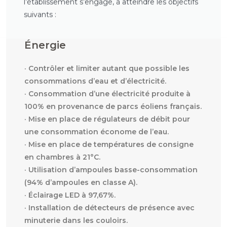
l’établissement s’engage, à atteindre les objectifs
suivants :
Énergie
· Contrôler et limiter autant que possible les
consommations d’eau et d’électricité.
· Consommation d’une électricité produite à
100% en provenance de parcs éoliens français.
· Mise en place de régulateurs de débit pour
une consommation économe de l’eau.
· Mise en place de températures de consigne
en chambres à 21°C.
· Utilisation d’ampoules basse-consommation
(94% d’ampoules en classe A).
· Éclairage LED à 97,67%.
· Installation de détecteurs de présence avec
minuterie dans les couloirs.