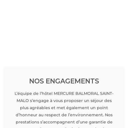
NOS ENGAGEMENTS
L’équipe de l’hôtel MERCURE BALMORAL SAINT-
MALO s’engage à vous proposer un séjour des
plus agréables et met également un point
d’honneur au respect de l’environnement. Nos
prestations s’accompagnent d’une garantie de