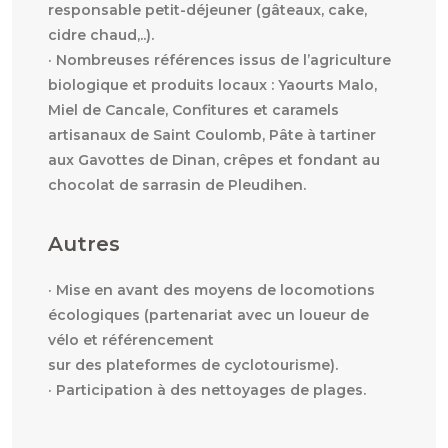
responsable petit-déjeuner (gâteaux, cake,
cidre chaud,..).
· Nombreuses références issus de l’agriculture
biologique et produits locaux : Yaourts Malo,
Miel de Cancale, Confitures et caramels
artisanaux de Saint Coulomb, Pâte à tartiner
aux Gavottes de Dinan, crêpes et fondant au
chocolat de sarrasin de Pleudihen.
Autres
· Mise en avant des moyens de locomotions
écologiques (partenariat avec un loueur de
vélo et référencement
sur des plateformes de cyclotourisme).
· Participation à des nettoyages de plages.