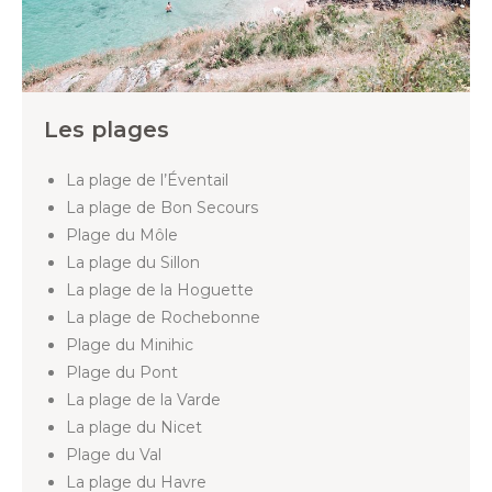
Les plages
La plage de l’Éventail
La plage de Bon Secours
Plage du Môle
La plage du Sillon
La plage de la Hoguette
La plage de Rochebonne
Plage du Minihic
Plage du Pont
La plage de la Varde
La plage du Nicet
Plage du Val
La plage du Havre