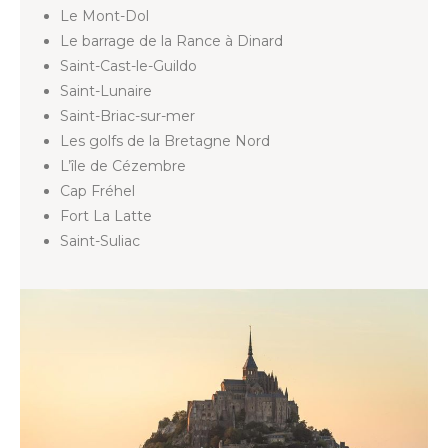
Le Mont-Dol
Le barrage de la Rance à Dinard
Saint-Cast-le-Guildo
Saint-Lunaire
Saint-Briac-sur-mer
Les golfs de la Bretagne Nord
L’île de Cézembre
Cap Fréhel
Fort La Latte
Saint-Suliac