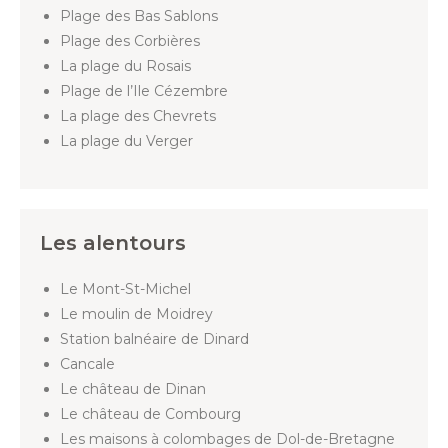
Plage des Bas Sablons
Plage des Corbières
La plage du Rosais
Plage de l’Ile Cézembre
La plage des Chevrets
La plage du Verger
Les alentours
Le Mont-St-Michel
Le moulin de Moidrey
Station balnéaire de Dinard
Cancale
Le château de Dinan
Le château de Combourg
Les maisons à colombages de Dol-de-Bretagne