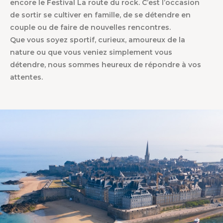
encore le Festival La route du rock. C’est l’occasion
de sortir se cultiver en famille, de se détendre en
couple ou de faire de nouvelles rencontres.
Que vous soyez sportif, curieux, amoureux de la
nature ou que vous veniez simplement vous
détendre, nous sommes heureux de répondre à vos
attentes.