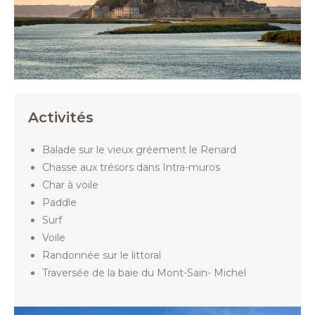
Activités
Balade sur le vieux gréement le Renard
Chasse aux trésors dans Intra-muros
Char à voile
Paddle
Surf
Voile
Randonnée sur le littoral
Traversée de la baie du Mont-Sain- Michel