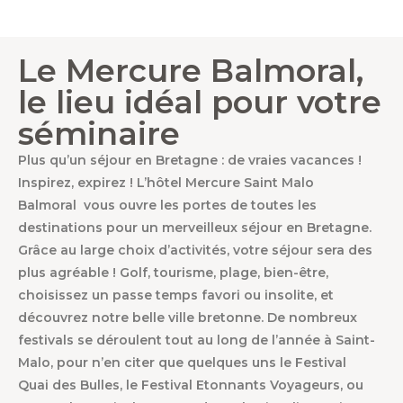
Le Mercure Balmoral,
le lieu idéal pour votre
séminaire
Plus qu’un séjour en Bretagne : de vraies vacances !
Inspirez, expirez ! L’hôtel Mercure Saint Malo
Balmoral vous ouvre les portes de toutes les
destinations pour un merveilleux séjour en Bretagne.
Grâce au large choix d’activités, votre séjour sera des
plus agréable ! Golf, tourisme, plage, bien-être,
choisissez un passe temps favori ou insolite, et
découvrez notre belle ville bretonne. De nombreux
festivals se déroulent tout au long de l’année à Saint-
Malo, pour n’en citer que quelques uns le Festival
Quai des Bulles, le Festival Etonnants Voyageurs, ou