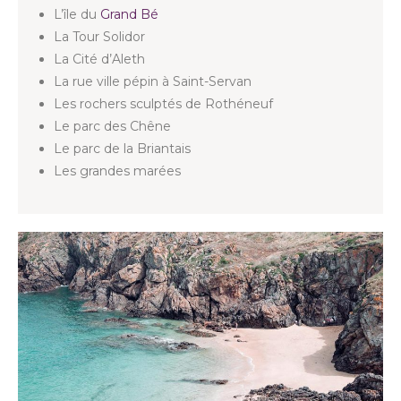
L’île du
Grand Bé
La Tour Solidor
La Cité d’Aleth
La rue ville pépin à Saint-Servan
Les rochers sculptés de Rothéneuf
Le parc des Chêne
Le parc de la Briantais
Les grandes marées