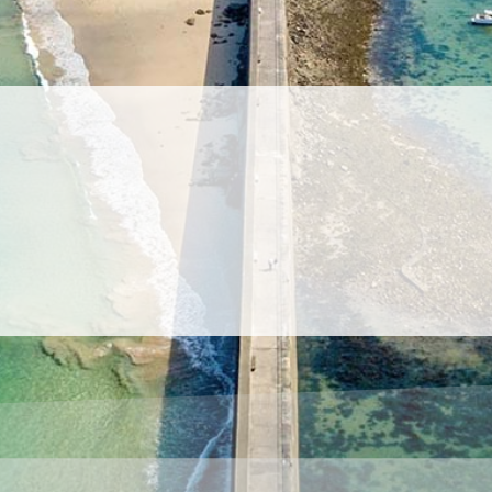
Bénéficiez de nos meilleures offres