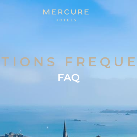
TIONS FREQU
FAQ