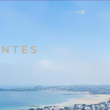
EN
ENTES