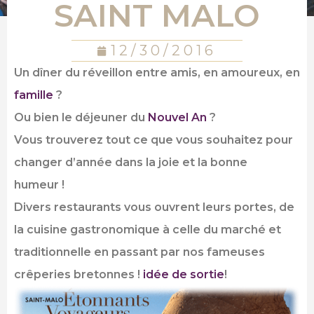
SAINT MALO
12/30/2016
Un dîner du réveillon entre amis, en amoureux, en
famille
?
Ou bien le déjeuner du
Nouvel An
?
Vous trouverez tout ce que vous souhaitez pour
changer d’année dans la joie et la bonne
humeur !
Divers restaurants vous ouvrent leurs portes, de
la cuisine gastronomique à celle du marché et
traditionnelle en passant par nos fameuses
crêperies bretonnes !
idée de sortie
!