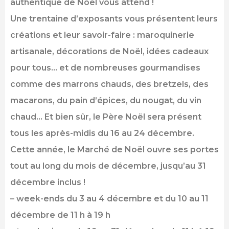
authentique de Noël vous attend !
Une trentaine d’exposants vous présentent leurs
créations et leur savoir-faire : maroquinerie
artisanale, décorations de Noël, idées cadeaux
pour tous… et de nombreuses gourmandises
comme des marrons chauds, des bretzels, des
macarons, du pain d’épices, du nougat, du vin
chaud… Et bien sûr, le Père Noël sera présent
tous les après-midis du 16 au 24 décembre.
Cette année, le Marché de Noël ouvre ses portes
tout au long du mois de décembre, jusqu’au 31
décembre inclus !
– week-ends du 3 au 4 décembre et du 10 au 11
décembre de 11 h à 19 h