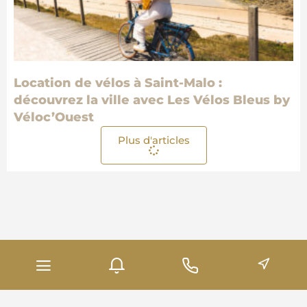
Location de vélos à Saint-Malo :
découvrez la ville avec Les Vélos Bleus by
Véloc’Ouest
Plus d'articles