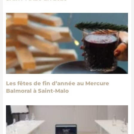
Les fêtes de fin d’année au Mercure
Balmoral à Saint-Malo