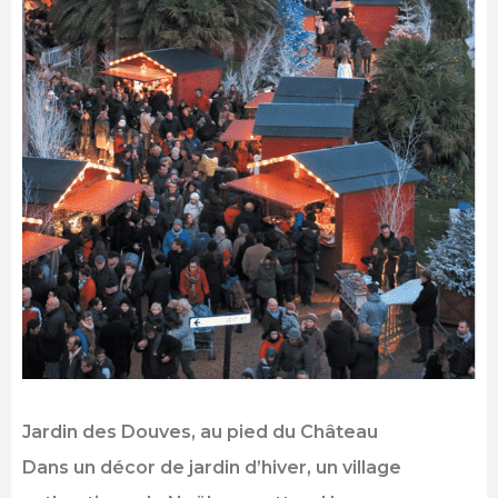
Jardin des Douves, au pied du Château
Dans un décor de jardin d’hiver, un village