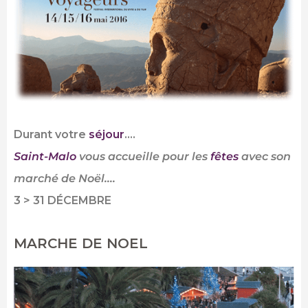
Durant votre
séjour
….
Saint-Malo
vous accueille pour les
fêtes
avec son
marché de Noël….
3 > 31 DÉCEMBRE
MARCHE DE NOEL