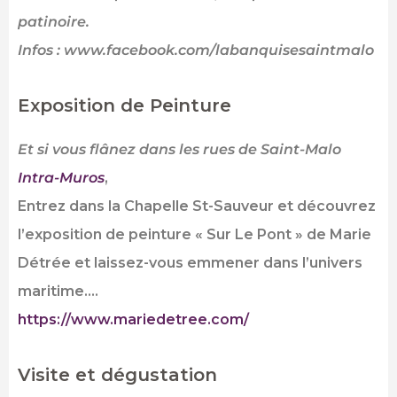
patinoire.
Infos : www.facebook.com/labanquisesaintmalo
Exposition de Peinture
Et si vous flânez dans les rues de Saint-Malo
Intra-Muros
,
Entrez dans la Chapelle St-Sauveur et découvrez
l’exposition de peinture « Sur Le Pont » de Marie
Détrée et laissez-vous emmener dans l’univers
maritime….
https://www.mariedetree.com/
Visite et dégustation