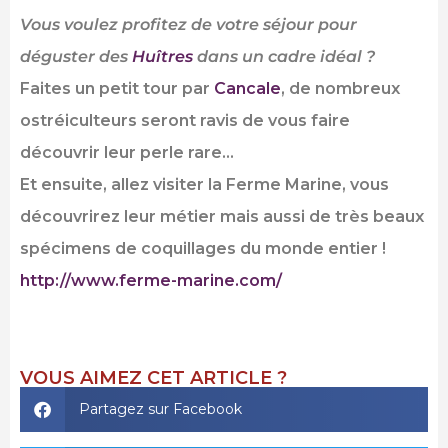
Vous voulez profitez de votre séjour pour
déguster des
Huîtres
dans un cadre idéal ?
Faites un petit tour par
Cancale
, de nombreux
ostréiculteurs seront ravis de vous faire
découvrir leur perle rare…
Et ensuite, allez visiter la Ferme Marine, vous
découvrirez leur métier mais aussi de très beaux
spécimens de coquillages du monde entier !
http://www.ferme-marine.com/
VOUS AIMEZ CET ARTICLE ?
Partagez sur Facebook