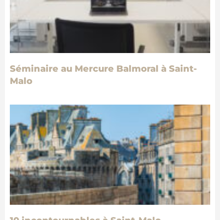
Séminaire au Mercure Balmoral à Saint-
Malo