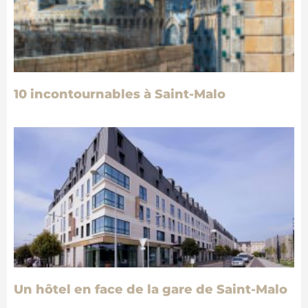
10 incontournables à Saint-Malo
Un hôtel en face de la gare de Saint-Malo