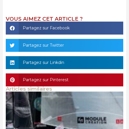
VOUS AIMEZ CET ARTICLE ?
Partagez sur Facebook
Partagez sur Twitter
Partagez sur Linkdin
Partagez sur Pinterest
Articles similaires