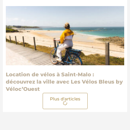
Location de vélos à Saint-Malo :
découvrez la ville avec Les Vélos Bleus by
Véloc’Ouest
Plus d'articles