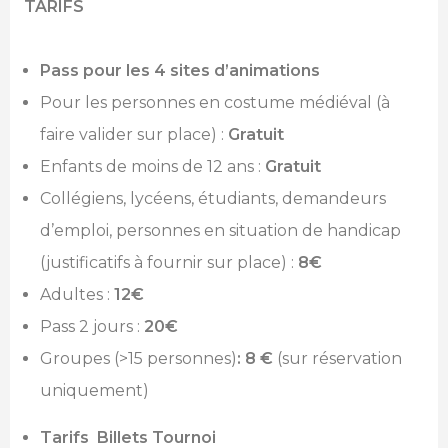
TARIFS
Pass pour les 4 sites d’animations
Pour les personnes en costume médiéval (à
faire valider sur place) :
Gratuit
Enfants de moins de 12 ans :
Gratuit
Collégiens, lycéens, étudiants, demandeurs
d’emploi, personnes en situation de handicap
(justificatifs à fournir sur place) :
8€
Adultes :
12€
Pass 2 jours :
20€
Groupes (>15 personnes)
: 8 €
(sur réservation
uniquement)
Tarifs Billets Tournoi