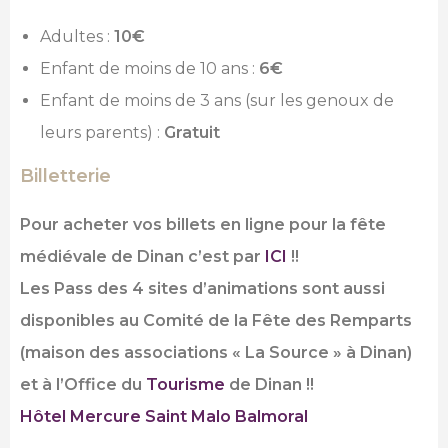
Adultes :
10€
Enfant de moins de 10 ans :
6€
Enfant de moins de 3 ans (sur les genoux de
leurs parents) :
Gratuit
Billetterie
Pour acheter vos billets en ligne pour la fête
médiévale de Dinan c’est par
ICI
!!
Les Pass des 4 sites d’animations sont aussi
disponibles au Comité de la Fête des Remparts
(maison des associations « La Source » à Dinan)
et à l’Office du
Tourisme
de Dinan !!
Hôtel
Mercure Saint Malo Balmoral