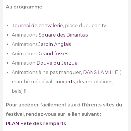
Au programme,
Tournoi de chevalerie
, place duc Jean IV
Animations
Square des Dinantais
Animations
Jardin Anglais
Animations
Grand fossés
Animation
Douve du Jerzual
Animations à ne pas manquer,
DANS LA VILLE
(
marché médiéval,
concerts
, déambulations,
bals) !!
Pour accéder facilement aux différents sites du
festival, rendez-vous sur le lien suivant :
PLAN Fête des remparts