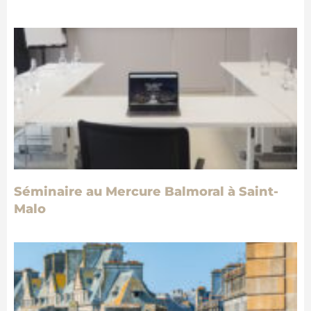
Séminaire au Mercure Balmoral à Saint-
Malo