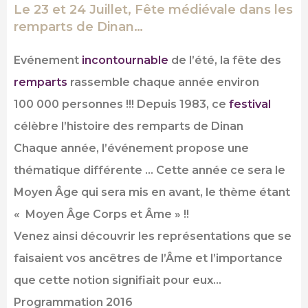
Le 23 et 24 Juillet, Fête médiévale dans les
remparts de Dinan…
Evénement
incontournable
de l’été, la fête des
remparts
rassemble chaque année environ
100 000
personnes !!! Depuis 1983, ce
festival
célèbre l’histoire des remparts de Dinan
Chaque année, l’événement propose une
thématique différente … Cette année ce sera le
Moyen Âge qui sera mis en avant, le thème étant
« Moyen Âge Corps et Âme »
!!
Venez ainsi découvrir les représentations que se
faisaient vos ancêtres de l’Âme et l’importance
que cette notion signifiait pour eux…
Programmation 2016