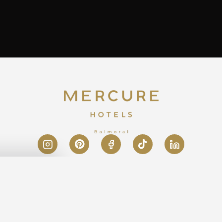
Mentions légales
▼