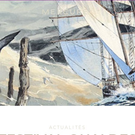
ACTUALITÉS