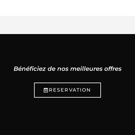
Bénéficiez de nos meilleures offres
RESERVATION