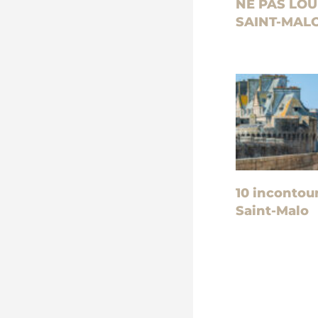
NE PAS LOU
SAINT-MALO
10 incontou
Saint-Malo