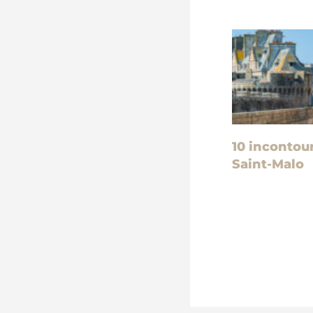
10 incontou
Saint-Malo