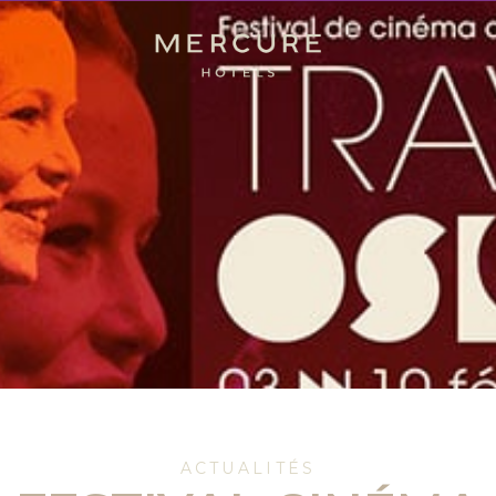
ACTUALITÉS