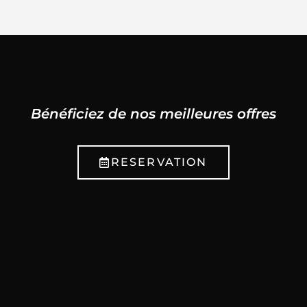
Bénéficiez de nos meilleures offres
RESERVATION