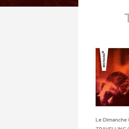
Le Dimanche 8