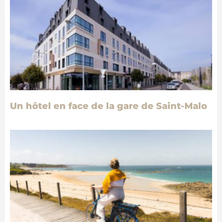
Un hôtel en face de la gare de Saint-Malo