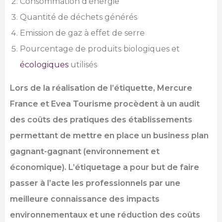
Consommation d’énergie
Quantité de déchets générés
Emission de gaz à effet de serre
Pourcentage de produits biologiques et
écologiques
utilisés
Lors de la réalisation de l’étiquette, Mercure
France et Evea Tourisme procèdent à un audit
des coûts des pratiques des établissements
permettant de mettre en place un business plan
gagnant-gagnant (environnement et
économique). L’étiquetage a pour but de faire
passer à l’acte les professionnels par une
meilleure connaissance des impacts
environnementaux et une réduction des coûts