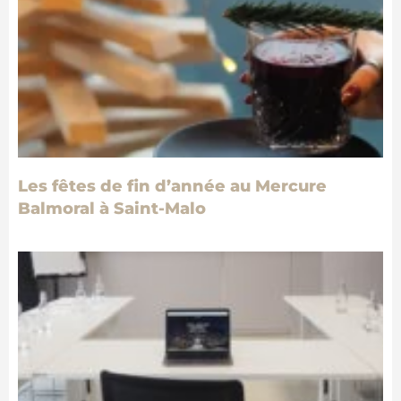
Les fêtes de fin d’année au Mercure
Balmoral à Saint-Malo