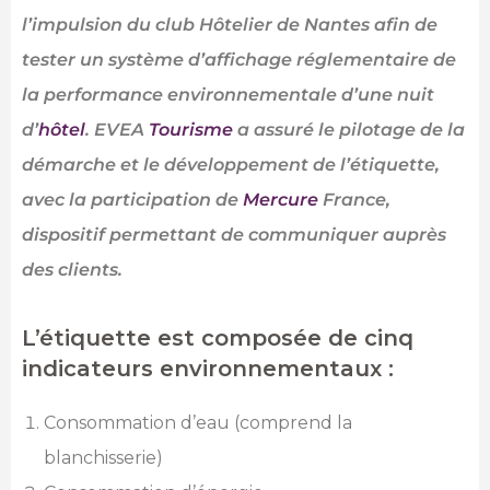
l’impulsion du club Hôtelier de Nantes afin de
tester un système d’affichage réglementaire de
la performance environnementale d’une nuit
d’
hôtel
. EVEA
Tourisme
a assuré le pilotage de la
démarche et le développement de l’étiquette,
avec la participation de
Mercure
France,
dispositif permettant de communiquer auprès
des clients.
L’étiquette est composée de cinq
indicateurs environnementaux :
Consommation d’eau (comprend la
blanchisserie)