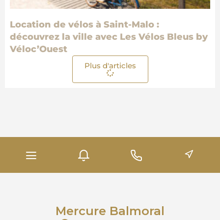
Location de vélos à Saint-Malo :
découvrez la ville avec Les Vélos Bleus by
Véloc’Ouest
Plus d'articles
Mercure Balmoral