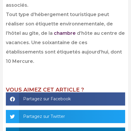
associés.
Tout type d’hébergement touristique peut
réaliser son étiquette environnementale, de
l’hôtel au gîte, de la
chambre
d’hôte au centre de
vacances. Une soixantaine de ces
établissements sont étiquetés aujourd’hui, dont
10 Mercure.
VOUS AIMEZ CET ARTICLE ?
Partagez sur Facebook
Partagez sur Twitter