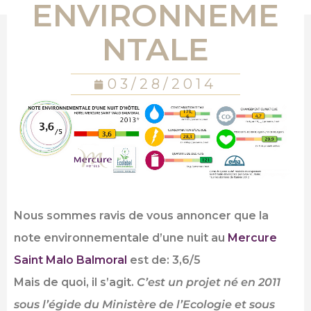
ENVIRONNEME
NTALE
03/28/2014
Nous sommes ravis de vous annoncer que la
note environnementale d’une nuit au
Mercure
Saint Malo Balmoral
est de: 3,6/5
Mais de quoi, il s’agit.
C’est un projet né en 2011
sous l’égide du Ministère de l’Ecologie et sous